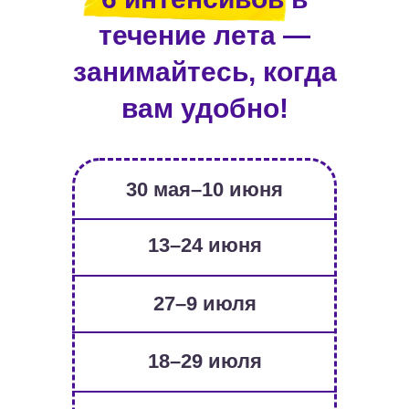
течение лета —
занимайтесь, когда
вам удобно!
30 мая–10 июня
13–24 июня
27–9 июля
18–29 июля