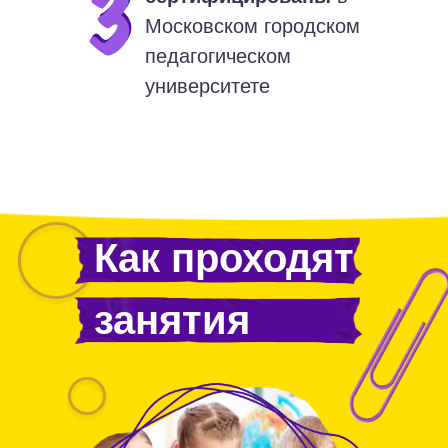
Московском городском
педагогическом
университете
Как проходят
занятия