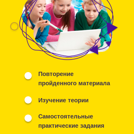
Повторение
пройденного материала
Изучение теории
Самостоятельные
практические задания