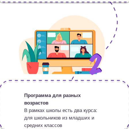
Программа для разных
возрастов
В рамках школы есть два курса:
для школьников из младших и
средних классов