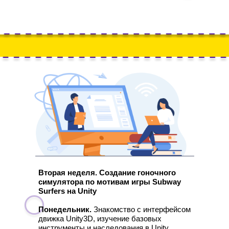
Вторая неделя. Создание гоночного
симулятора по мотивам игры Subway
Surfers на Unity
Понедельник.
Знакомство с интерфейсом
движка Unity3D, изучение базовых
инструменты и наследования в Unity.