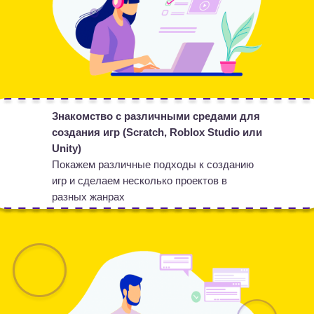
Знакомство с различными средами для
создания игр (Scratch, Roblox Studio или
Unity)
Покажем различные подходы к созданию
игр и сделаем несколько проектов в
разных жанрах