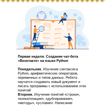
Первая неделя. Создание чат-бота
«Вконтакте» на языке Python
Понедельник
. Изучение синтаксиса
Python, арифметических операторов,
переменных и типов данных. Ребята
научатся создавать новый документ и
писать программы с использованием этих
понятий
Вторник.
Изучение понятий «строки»,
«конкатенация», «дублирование»,
«методы», «условие». Написание