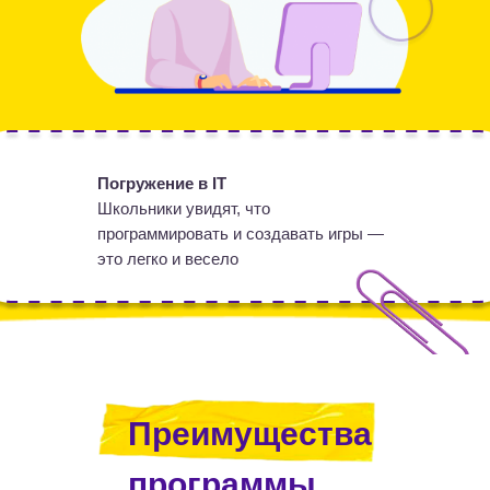
Погружение в IT
Школьники увидят, что
программировать и создавать игры —
это легко и весело
Преимущества
программы