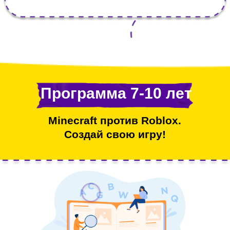
Программа 7-10 лет
Minecraft против Roblox.
Создай свою игру!