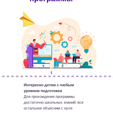
Интересно детям с любым
уровнем подготовки
Для прохождения программы
достаточно школьных знаний: все
остальное объясним с нуля