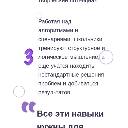
творческий потенциал
Работая над
алгоритмами и
сценариями, школьники
тренируют структурное и
логическое мышление, а
еще учатся находить
нестандартные решения
проблем и добиваться
результатов
Все эти навыки
нужны для