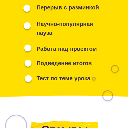
Перерыв с разминкой
Научно-популярная
пауза
Работа над проектом
Подведение итогов
Тест по теме урока