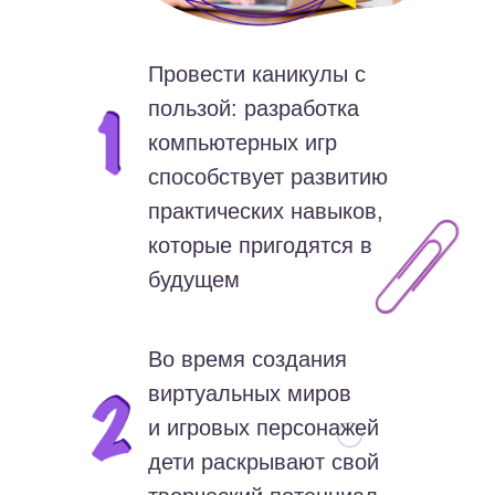
Провести каникулы с
пользой: разработка
компьютерных игр
способствует развитию
практических навыков,
которые пригодятся в
будущем
Во время создания
виртуальных миров
и игровых персонажей
дети раскрывают свой