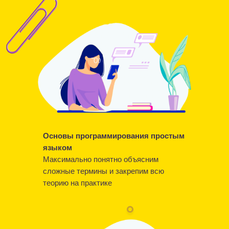
Основы программирования простым
языком
Максимально понятно объясним
сложные термины и закрепим всю
теорию на практике