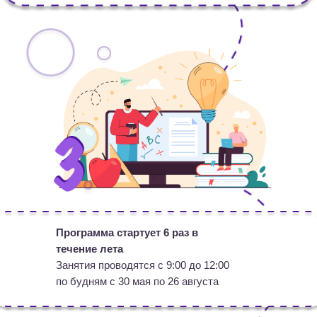
Программа стартует 6 раз в
течение лета
Занятия проводятся с 9:00 до 12:00
по будням с 30 мая по 26 августа