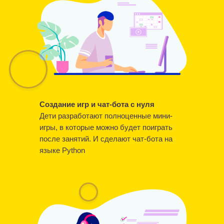
Создание игр и чат-бота с нуля
Дети разработают полноценные мини-
игры, в которые можно будет поиграть
после занятий. И сделают чат-бота на
языке Python