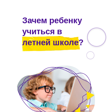
Зачем ребенку
учиться в
летней школе?