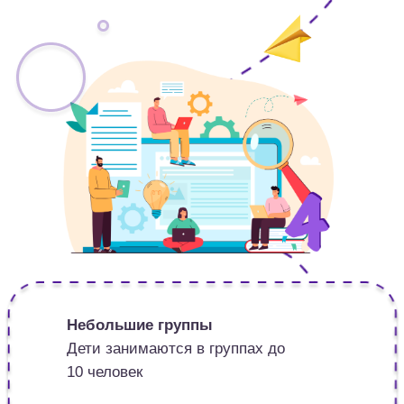
Небольшие группы
Дети занимаются в группах до
10 человек