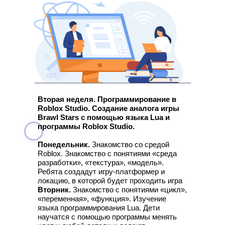
Вторая неделя.
Программирование в
Roblox Studio. Создание аналога игры
Brawl Stars с помощью языка Lua и
программы Roblox Studio.
Понедельник.
Знакомство со средой
Roblox. Знакомство с понятиями «среда
разработки», «текстура», «модель».
Ребята создадут игру-платформер и
локацию, в которой будет проходить игра
Вторник.
Знакомство с понятиями «цикл»,
«переменная», «функция». Изучение
языка программирования Lua. Дети
научатся с помощью программы менять