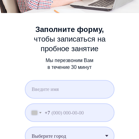
Заполните форму,
чтобы записаться на
пробное занятие
Мы перезвоним Вам
в течение 30 минут
+7