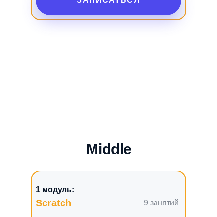
ЗАПИСАТЬСЯ
Middle
1 модуль:
Scratch
9 занятий