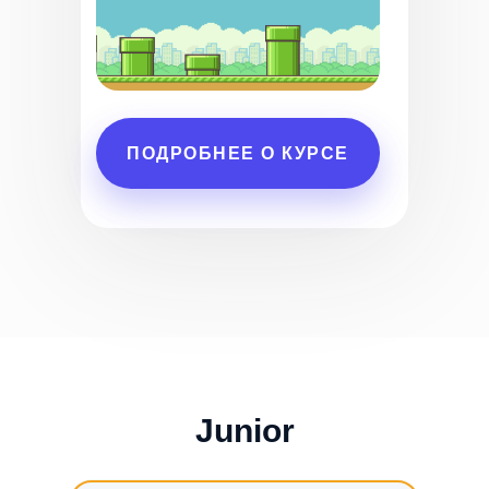
ПОДРОБНЕЕ О КУРСЕ
Junior