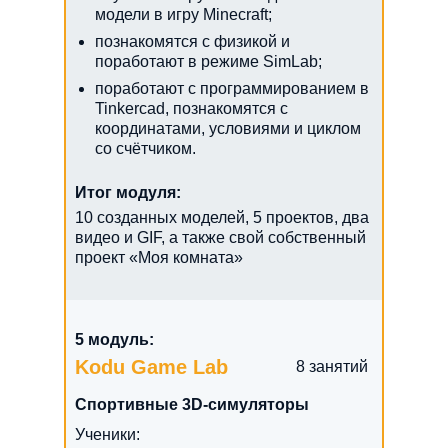
модели в игру Minecraft;
познакомятся с физикой и
поработают в режиме SimLab;
поработают с программированием в
Tinkercad, познакомятся с
координатами, условиями и циклом
со счётчиком.
Итог модуля:
10 созданных моделей, 5 проектов, два
видео и GIF, а также свой собственный
проект «Моя комната»
5 модуль:
Kodu Game Lab
8 занятий
Спортивные 3D-симуляторы
Ученики: