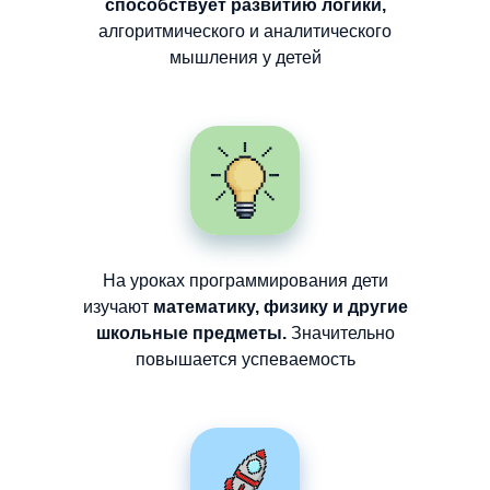
способствует развитию логики,
алгоритмического и аналитического
мышления у детей
На уроках программирования дети
изучают
математику, физику и другие
школьные предметы.
Значительно
повышается успеваемость