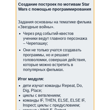
Создание построек по мотивам Star
Wars с помощью программирования
Задания основаны на тематике фильма
«Звездные войны».
Через ряд событий-квестов
ученики ведут главного персонажа
– Черепашку;
Они не только учатся создавать
программы, но и решают
головоломки, совершая действия,
которые можно встретить в
популярных фильмах.
Итог модуля:
дети изучат команды Repeat, Do,
Dig, Place;
циклы с ветвлением;
команды IF, THEN, ELSE, ELSE IF,
Inspect; циклы с предусловием;