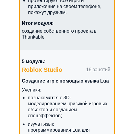
протестируют все игры и
приложения на своем телефоне,
покажут друзьям.
Итог модуля:
создание собственного проекта в
Thunkable
5 модуль:
Roblox Studio
18 занятий
Создание игр с помощью языка Lua
Ученики:
познакомятся с 3D-
моделированием, физикой игровых
объектов и созданием
спецэффектов;
изучат язык
программирования Lua для