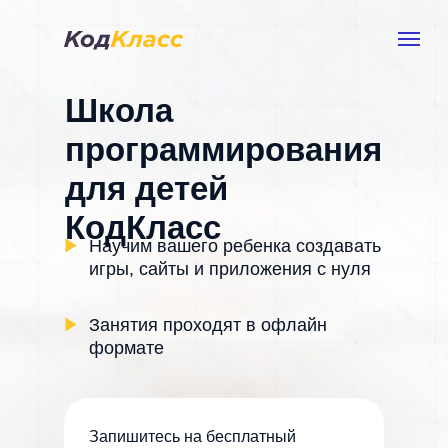
Школа
программирования
для детей
КодКласс
Научим вашего ребенка создавать
игры, сайты и приложения с нуля
Занятия проходят в офлайн
формате
Запишитесь на бесплатный