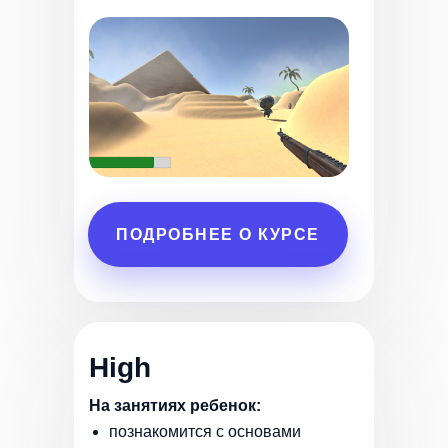
ПОДРОБНЕЕ О КУРСЕ
High
На занятиях ребенок:
познакомится с основами