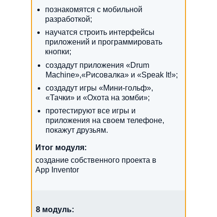
познакомятся с мобильной
разработкой;
научатся строить интерфейсы
приложений и программировать
кнопки;
создадут приложения «Drum
Machine»,«Рисовалка» и «Speak It!»;
создадут игры «Мини-гольф»,
«Тачки» и «Охота на зомби»;
протестируют все игры и
приложения на своем телефоне,
покажут друзьям.
Итог модуля:
создание собственного проекта в
App Inventor
8 модуль: