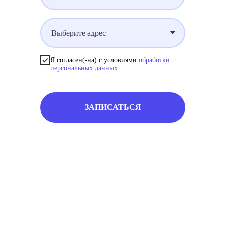
Я согласен(-на) с условиями
обработки
персональных данных
ЗАПИСАТЬСЯ