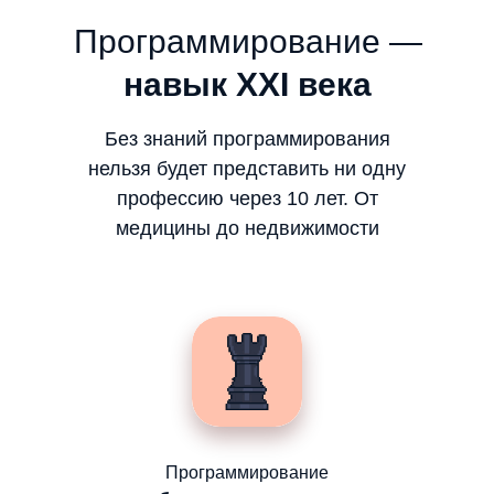
Программирование —
навык ХХI века
Без знаний программирования
нельзя будет представить ни одну
профессию через 10 лет. От
медицины до недвижимости
Программирование