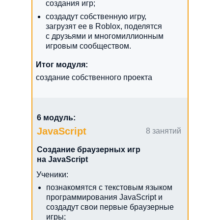
создания игр;
создадут собственную игру,
загрузят ее в Roblox, поделятся
с друзьями и многомиллионным
игровым сообществом.
Итог модуля:
создание собственного проекта
6 модуль:
JavaScript
8 занятий
Создание браузерных игр
на JavaScript
Ученики:
познакомятся с текстовым языком
программирования JavaScript и
создадут свои первые браузерные
игры;