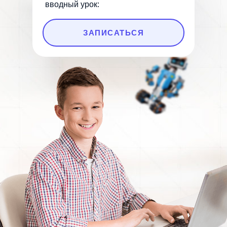
вводный урок:
ЗАПИСАТЬСЯ