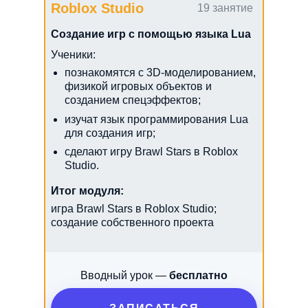
Roblox Studio
19 занятие
Создание игр с помощью языка Lua
Ученики:
познакомятся с 3D-моделированием,
физикой игровых объектов и
созданием спецэффектов;
изучат язык программирования Lua
для создания игр;
сделают игру Brawl Stars в Roblox
Studio.
Итог модуля:
игра Brawl Stars в Roblox Studio;
создание собственного проекта
Вводный урок —
бесплатно