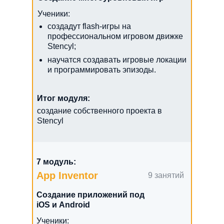
Ученики:
создадут flash-игры на
профессиональном игровом движке
Stencyl;
научатся создавать игровые локации
и программировать эпизоды.
Итог модуля:
создание собственного проекта в
Stencyl
7 модуль:
App Inventor
9 занятий
Создание приложений под
iOS и Android
Ученики: