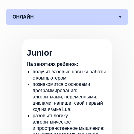
Junior
На занятиях ребенок:
получит базовые навыки работы
с компьютером;
познакомится с основами
программирования:
алгоритмами, переменными,
циклами, напишет свой первый
код на языке Lua;
разовьет логику,
алгоритмическое
и пространственное мышление;