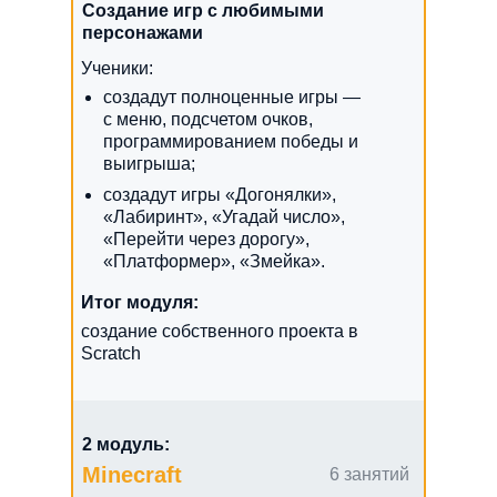
Создание игр с любимыми
персонажами
Ученики:
создадут полноценные игры —
с меню, подсчетом очков,
программированием победы и
выигрыша;
создадут игры «Догонялки»,
«Лабиринт», «Угадай число»,
«Перейти через дорогу»,
«Платформер», «Змейка».
Итог модуля:
создание собственного проекта в
Scratch
2 модуль:
Minecraft
6 занятий