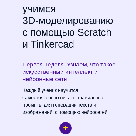
учимся
3D-моделированию
с помощью Scratch
и Tinkercad
Первая неделя. Узнаем, что такое
искусственный интеллект и
нейронные сети
Каждый ученик научится
самостоятельно писать правильные
промпты для генерации текста и
изображений, с помощью нейросетей
+