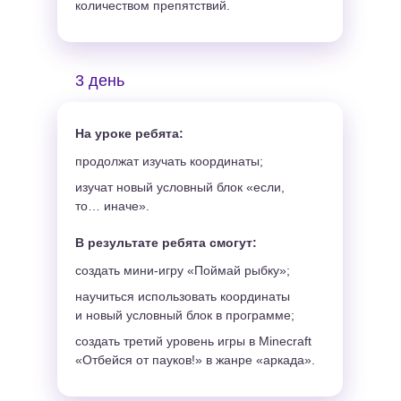
количеством препятствий.
3 день
На уроке ребята:
продолжат изучать координаты;
изучат новый условный блок «если,
то… иначе».
В результате ребята смогут:
создать мини-игру «Поймай рыбку»;
научиться использовать координаты
и новый условный блок в программе;
создать третий уровень игры в Minecraft
«Отбейся от пауков!» в жанре «аркада».