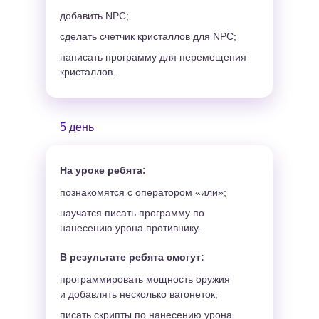
добавить NPC;
сделать счетчик кристаллов для NPC;
написать программу для перемещения
кристаллов.
5 день
На уроке ребята:
познакомятся с оператором «или»;
научатся писать программу по
нанесению урона противнику.
В результате ребята смогут:
программировать мощность оружия
и добавлять несколько вагонеток;
писать скрипты по нанесению урона