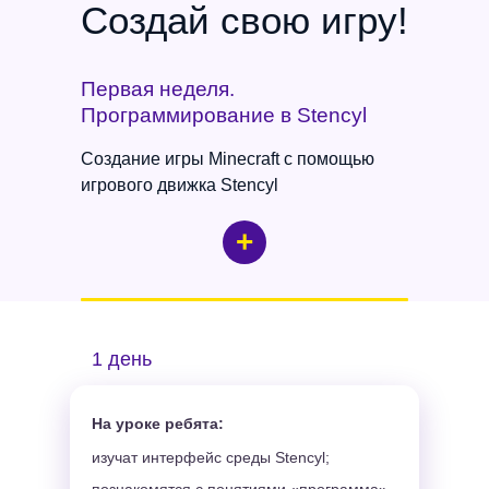
Создай свою игру!
Первая неделя.
Программирование в Stencyl
Создание игры Minecraft с помощью
игрового движка Stencyl
+
1 день
На уроке ребята:
изучат интерфейс среды Stencyl;