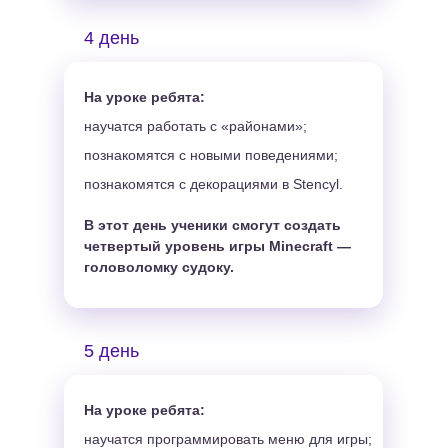
4 день
На уроке ребята:
научатся работать с «районами»;
познакомятся с новыми поведениями;
познакомятся с декорациями в Stencyl.
В этот день ученики смогут создать
четвертый уровень игры Minecraft —
головоломку судоку.
5 день
На уроке ребята:
научатся программировать меню для игры;