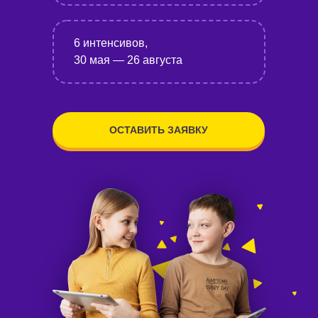
6 интенсивов,
30 мая — 26 августа
ОСТАВИТЬ ЗАЯВКУ