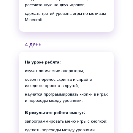
рассчитанную на двух игроков;
сделать третий уровень игры по мотивам
Minecraft.
4 день
На уроке ребята:
изучат логические операторы;
освоят перенос скрипта и спрайта
из одного проекта в другой;
научатся программировать кнопки в играх
и переходы между уровнями.
В результате ребята смогут:
запрограммировать меню игры с кнопкой;
сделать переходы между уровнями