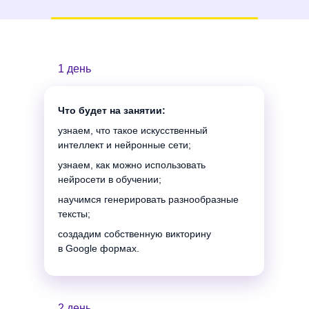
1 день
Что будет на занятии:
узнаем, что такое искусственный
интеллект и нейронные сети;
узнаем, как можно использовать
нейросети в обучении;
научимся генерировать разнообразные
тексты;
создадим собственную викторину
в Google формах.
2 день