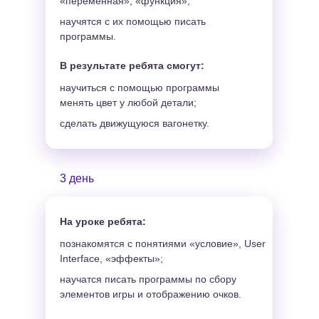
«переменная», «функция»;
научятся с их помощью писать
программы.
В результате ребята смогут:
научиться с помощью программы
менять цвет у любой детали;
сделать движущуюся вагонетку.
3 день
На уроке ребята:
познакомятся с понятиями «условие», User
Interface, «эффекты»;
научатся писать программы по сбору
элементов игры и отображению очков.