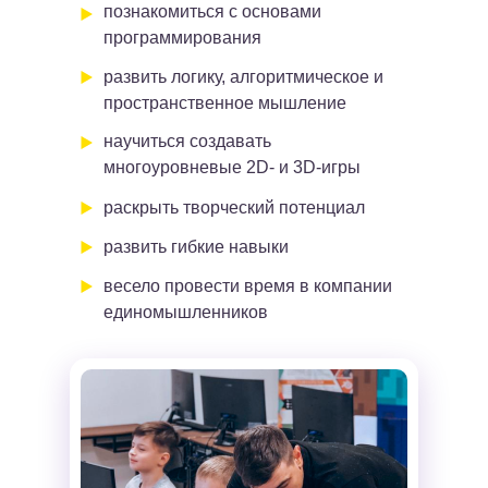
познакомиться с основами
программирования
развить логику, алгоритмическое и
пространственное мышление
научиться создавать
многоуровневые 2D- и 3D-игры
раскрыть творческий потенциал
развить гибкие навыки
весело провести время в компании
единомышленников