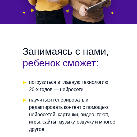
Занимаясь с нами,
ребенок сможет:
погрузиться в главную технологию
20-х годов — нейросети
научиться генерировать и
редактировать контент с помощью
нейросетей: картинки, видео, текст,
игры, сайты, музыку, озвучку и многое
другое