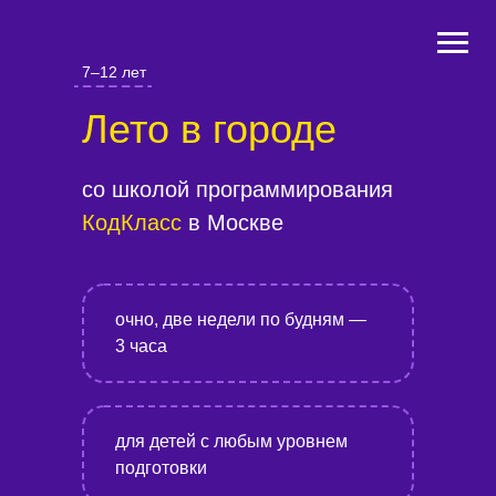
7–12 лет
Лето в городе
со школой программирования
КодКласс
в Москве
очно, две недели по будням —
3 часа
для детей с любым уровнем
подготовки