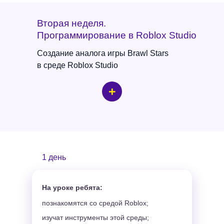
Вторая неделя.
Программирование в Roblox Studio
Создание аналога игры Brawl Stars
в среде Roblox Studio
+
1 день
На уроке ребята:
познакомятся со средой Roblox;
изучат инструменты этой среды;