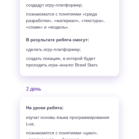
создадут игру-платформер;
познакоматся с понятиями «среда
разработки», «материал», «текстура»,
«спавн» и «модель».
В результате ребята смогут:
сделать игру-платформер;
создать локацию, в которой будет
проходить игра–аналог Brawl Stars.
2 день
На уроке ребята:
изучат основы языка программирования
Lua;
познакомятся с понятиями «цикл»,