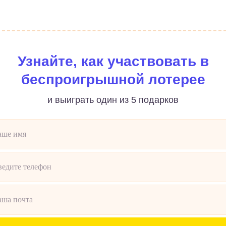
Узнайте, как участвовать в
беспроигрышной лотерее
и выиграть один из 5 подарков