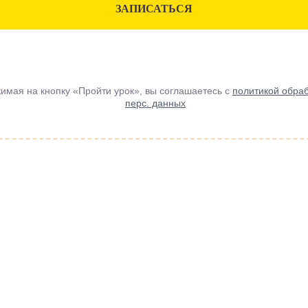
ЗАПИСАТЬСЯ
имая на кнопку «Пройти урок», вы соглашаетесь с
политикой обра
перс. данных